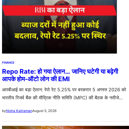
FINANCE
Repo Rate: हो गया ऐलान… जानिए घटेगी या बढ़ेगी
आपके होम-ऑटो लोन की EMI
आरबीआई का बड़ा ऐलान: रेपो रेट 5.25% पर बरकरार 5 अगस्त 2026 को
भारतीय रिजर्व बैंक की मौद्रिक नीति समिति (MPC) की बैठक के नतीजे
सामने आए। गवर्नर संजय मल्होत्रा…
August 5, 2026
by
Nisha Kaliraman