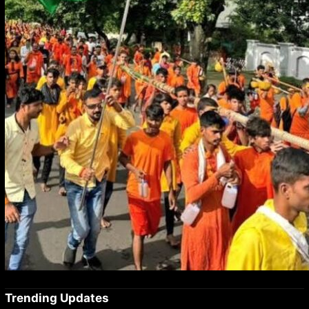
Trending Updates