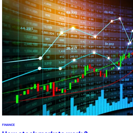
FINANCE