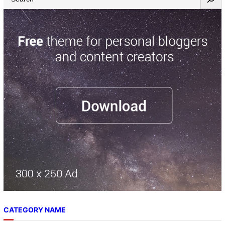
CATEGORY NAME