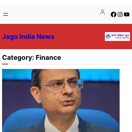
Jago India News
Category:
Finance