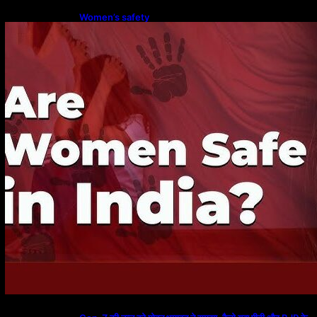
Women’s safety