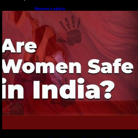
Women’s safety