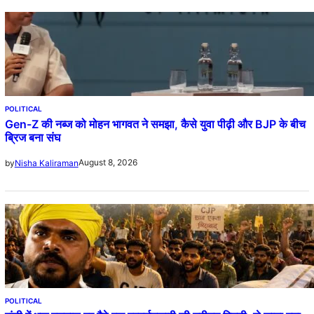
POLITICAL
Gen-Z की नब्ज को मोहन भागवत ने समझा, कैसे युवा पीढ़ी और BJP के बीच
ब्रिज बना संघ
August 8, 2026
by
Nisha Kaliraman
POLITICAL