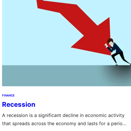
FINANCE
Recession
A recession is a significant decline in economic activity
that spreads across the economy and lasts for a period